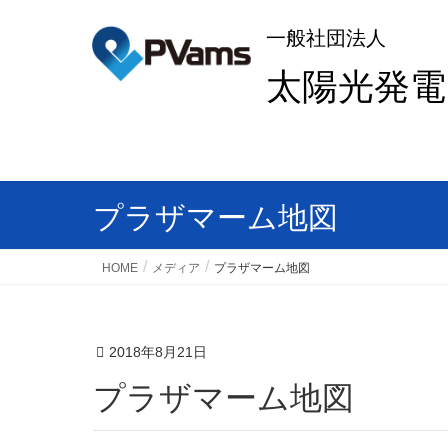
一般社団法人
太陽光発
プラザマーム地図
HOME
メディア
プラザマーム地図
2018年8月21日
プラザマーム地図