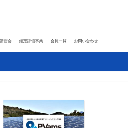
術講習会
鑑定評価事業
会員一覧
お問い合わせ