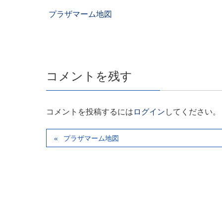
プラザマーム地図
コメントを残す
コメントを投稿するには
ログイン
してください。
プラザマーム地図