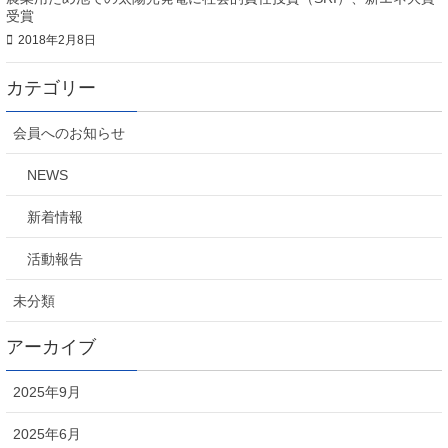
受賞
2018年2月8日
カテゴリー
会員へのお知らせ
NEWS
新着情報
活動報告
未分類
アーカイブ
2025年9月
2025年6月