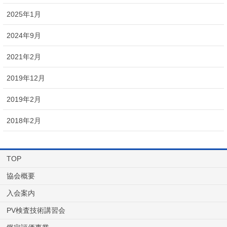
2025年1月
2024年9月
2021年2月
2019年12月
2019年2月
2018年2月
TOP
協会概要
入会案内
PV検査技術講習会