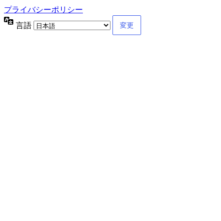
プライバシーポリシー
言語