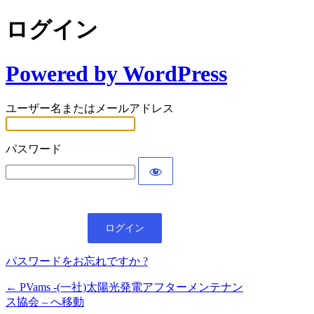
ログイン
Powered by WordPress
ユーザー名またはメールアドレス
パスワード
パスワードをお忘れですか ?
← PVams -(一社)太陽光発電アフターメンテナン
ス協会 – へ移動