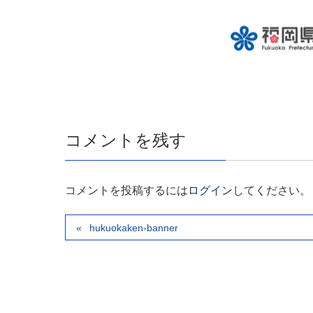
コメントを残す
コメントを投稿するには
ログイン
してください。
hukuokaken-banner