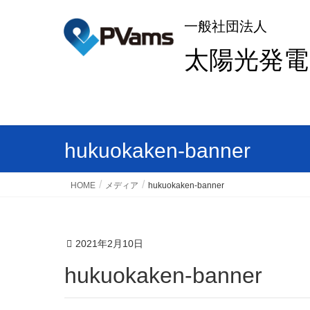
一般社団法人
太陽光発
hukuokaken-banner
HOME
メディア
hukuokaken-banner
2021年2月10日
hukuokaken-banner