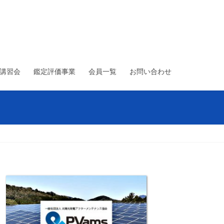
術講習会
鑑定評価事業
会員一覧
お問い合わせ