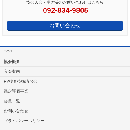
協会入会・講習等のお問い合わせはこちら
092-834-9805
お問い合わせ
TOP
協会概要
入会案内
PV検査技術講習会
鑑定評価事業
会員一覧
お問い合わせ
プライバシーポリシー