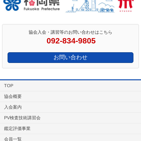
協会入会・講習等のお問い合わせはこちら
092-834-9805
お問い合わせ
TOP
協会概要
入会案内
PV検査技術講習会
鑑定評価事業
会員一覧