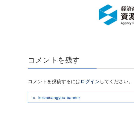
コメントを残す
コメントを投稿するには
ログイン
してください。
keizaisangyou-banner