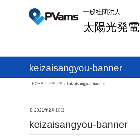
一般社団法人
太陽光発
keizaisangyou-banner
HOME
メディア
keizaisangyou-banner
2021年2月10日
keizaisangyou-banner