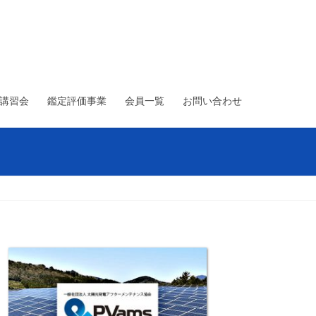
術講習会
鑑定評価事業
会員一覧
お問い合わせ