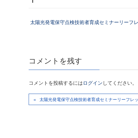
太陽光発電保守点検技術者育成セミナーリーフ
コメントを残す
コメントを投稿するには
ログイン
してください。
太陽光発電保守点検技術者育成セミナーリーフレ