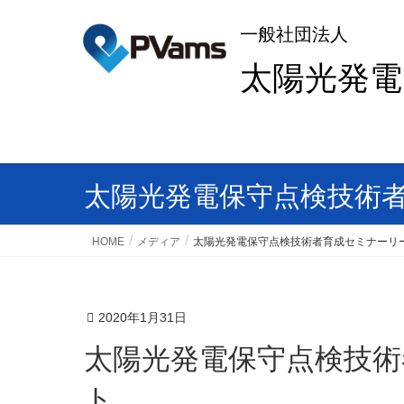
一般社団法人
太陽光発
太陽光発電保守点検技術
HOME
メディア
太陽光発電保守点検技術者育成セミナーリ
2020年1月31日
太陽光発電保守点検技術者育成セミナーリーフレッ
ト