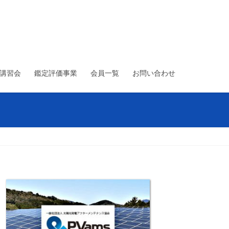
術講習会
鑑定評価事業
会員一覧
お問い合わせ