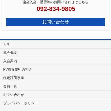
協会入会・講習等のお問い合わせはこちら
092-834-9805
お問い合わせ
TOP
協会概要
入会案内
PV検査技術講習会
鑑定評価事業
会員一覧
お問い合わせ
プライバシーポリシー